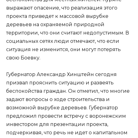
выражают опасение, что реализация этого
проекта приведет к массовой вырубке
деревьев на охраняемой природной
территории, что они считают недопустимым. В
социальных сетях люди отмечают, что если
ситуация не изменится, они могут потерять
свою Боевку.
Губернатор Александр Хинштейн сегодня
призвал прояснить ситуацию и развеять
беспокойства граждан. Он отметил, что многие
задают вопросы о ходе строительства и
возможной вырубке деревьев. Губернатор
предложил провести встречу с воронежским
инвестором для презентации проекта,
подчеркивая, что речь не идет о капитальном