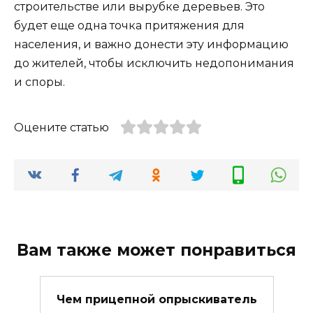
строительстве или вырубке деревьев. Это
будет еще одна точка притяжения для
населения, и важно донести эту информацию
до жителей, чтобы исключить недопонимания
и споры.
Оцените статью
Вам также может понравиться
Чем прицепной опрыскиватель