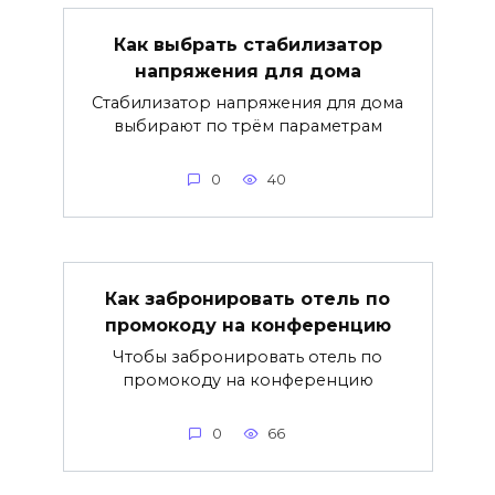
Как выбрать стабилизатор
напряжения для дома
Стабилизатор напряжения для дома
выбирают по трём параметрам
0
40
Как забронировать отель по
промокоду на конференцию
Чтобы забронировать отель по
промокоду на конференцию
0
66