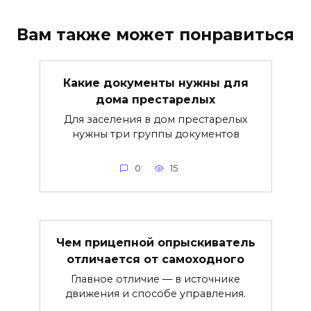
Вам также может понравиться
Какие документы нужны для
дома престарелых
Для заселения в дом престарелых
нужны три группы документов
0
15
Чем прицепной опрыскиватель
отличается от самоходного
Главное отличие — в источнике
движения и способе управления.