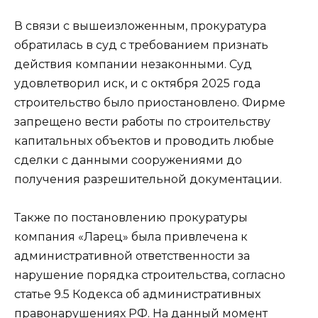
В связи с вышеизложенным, прокуратура
обратилась в суд с требованием признать
действия компании незаконными. Суд
удовлетворил иск, и с октября 2025 года
строительство было приостановлено. Фирме
запрещено вести работы по строительству
капитальных объектов и проводить любые
сделки с данными сооружениями до
получения разрешительной документации.
Также по постановлению прокуратуры
компания «Ларец» была привлечена к
административной ответственности за
нарушение порядка строительства, согласно
статье 9.5 Кодекса об административных
правонарушениях РФ. На данный момент