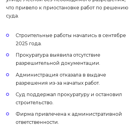
что привело к приостановке работ по решению
суда.
Строительные работы начались в сентябре
2025 года.
Прокуратура выявила отсутствие
разрешительной документации.
Администрация отказала в выдаче
разрешения из-за начатых работ.
Суд поддержал прокуратуру и остановил
строительство.
Фирма привлечена к административной
ответственности.