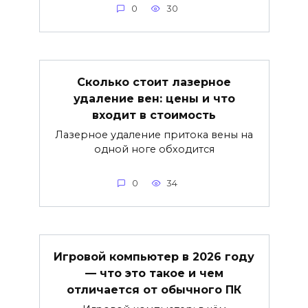
0
30
Сколько стоит лазерное
удаление вен: цены и что
входит в стоимость
Лазерное удаление притока вены на
одной ноге обходится
0
34
Игровой компьютер в 2026 году
— что это такое и чем
отличается от обычного ПК