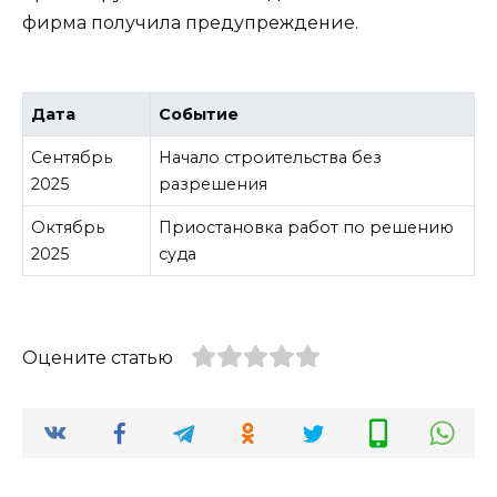
фирма получила предупреждение.
Дата
Событие
Сентябрь
Начало строительства без
2025
разрешения
Октябрь
Приостановка работ по решению
2025
суда
Оцените статью