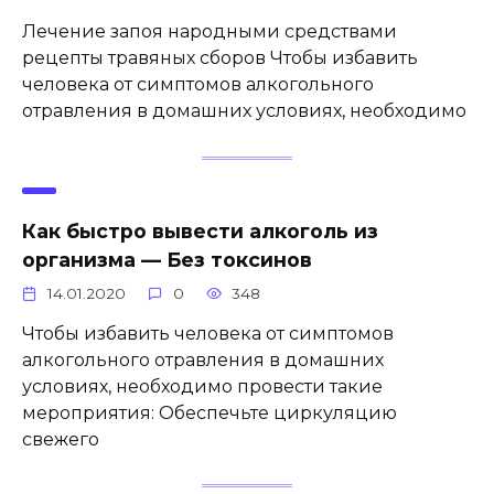
Лечение запоя народными средствами
рецепты травяных сборов Чтобы избавить
человека от симптомов алкогольного
отравления в домашних условиях, необходимо
Как быстро вывести алкоголь из
организма — Без токсинов
14.01.2020
0
348
Чтобы избавить человека от симптомов
алкогольного отравления в домашних
условиях, необходимо провести такие
мероприятия: Обеспечьте циркуляцию
свежего