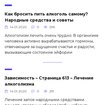
Как бросить пить алкоголь самому?
Народные средства и советы
14.01.2020
0
296
Алкоголизм лечить очень трудно. В организме
человека активно вырабатываются гормоны,
отвечающие за ощущение счастья и радости,
вызывающие состояние эйфории
Зависимость – Страница 613 – Лечение
алкоголизма
14.01.2020
0
291
Лечение запоя народными средствами